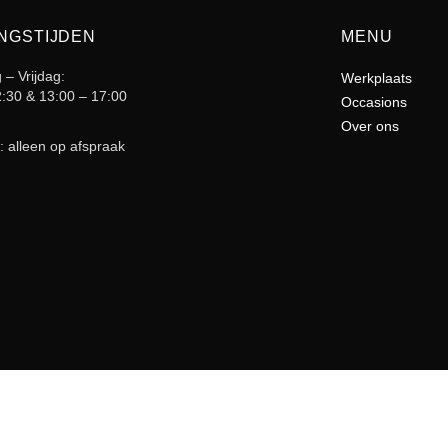
NGSTIJDEN
MENU
– Vrijdag:
Werkplaats
2:30 & 13:00 – 17:00
Occasions
Over ons
: alleen op afspraak