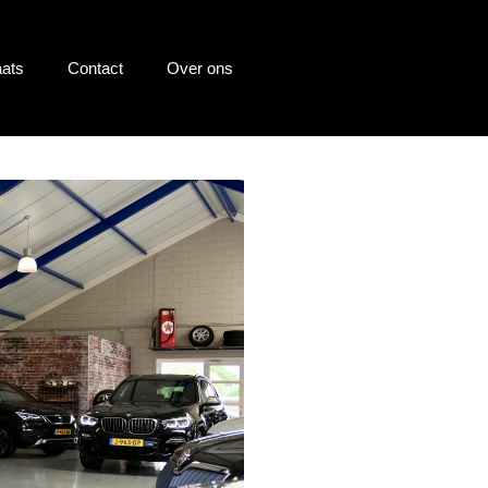
ats
Contact
Over ons