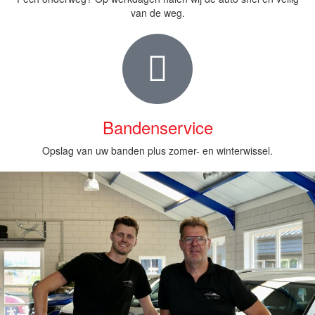
van de weg.
Bandenservice
Opslag van uw banden plus zomer- en winterwissel.