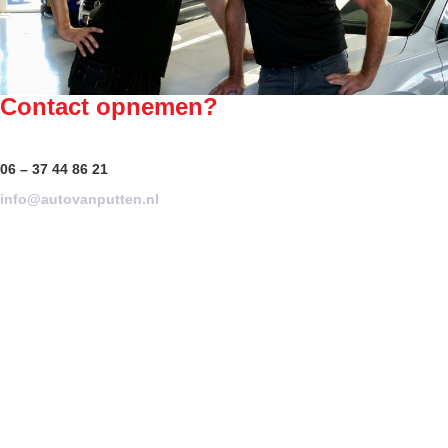
Contact opnemen?
06 – 37 44 86 21
info@autovanputten.nl