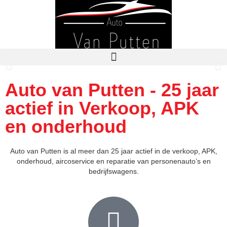
Auto van Putten - 25 jaar
actief in Verkoop, APK
en onderhoud
Auto van Putten is al meer dan 25 jaar actief in de verkoop, APK,
onderhoud, aircoservice en reparatie van personenauto’s en
bedrijfswagens.