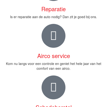
Reparatie
Is er reparatie aan de auto nodig? Dan zit je goed bij ons.
Airco service
Kom nu langs voor een controle en geniet het hele jaar van het
comfort van een airco.