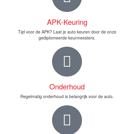
APK-Keuring
Tijd voor de APK? Laat je auto keuren door de onze
gediplomeerde keurmeesters.
Onderhoud
Regelmatig onderhoud is belangrijk voor de auto.