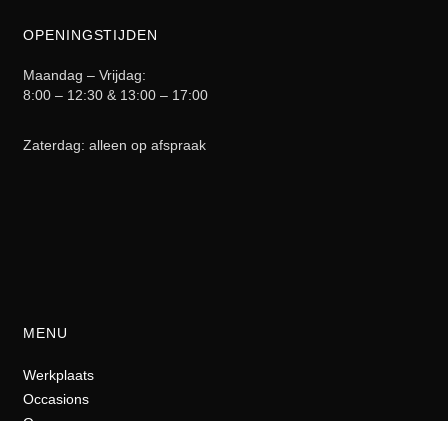
OPENINGSTIJDEN
Maandag – Vrijdag:
8:00 – 12:30 & 13:00 – 17:00
Zaterdag: alleen op afspraak
MENU
Werkplaats
Occasions
Over ons